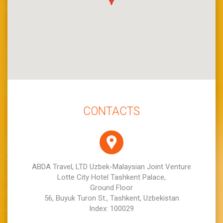
CONTACTS
ABDA Travel, LTD Uzbek-Malaysian Joint Venture
Lotte City Hotel Tashkent Palace,
Ground Floor
56, Buyuk Turon St., Tashkent, Uzbekistan
Index: 100029