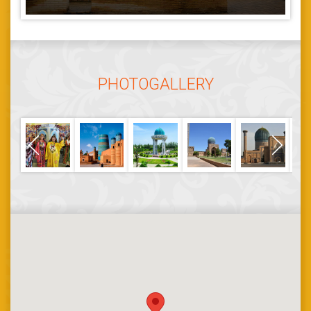
PHOTOGALLERY