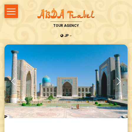
TOUR AGENCY
JP