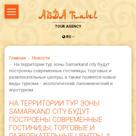
TOUR AGENCY
RU
Главная
Новости
На территории тур зоны Samarkand city будут
построены современные гостиницы, торговые и
развлекательные центры, а также появятся новые
виды туризма - экологический, паломнический и
агротуризм.
НА ТЕРРИТОРИИ ТУР ЗОНЫ
SAMARKAND CITY БУДУТ
ПОСТРОЕНЫ СОВРЕМЕННЫЕ
ГОСТИНИЦЫ, ТОРГОВЫЕ И