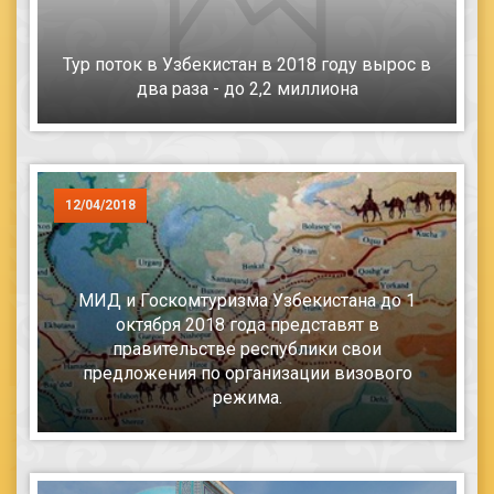
Тур поток в Узбекистан в 2018 году вырос в
два раза - до 2,2 миллиона
12/04/2018
МИД и Госкомтуризма Узбекистана до 1
октября 2018 года представят в
правительстве республики свои
предложения по организации визового
режима.