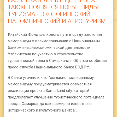
РАЗВЛЕКАТЕЛЬНЫЕ ЦЕНТРЫ, А
ТАКЖЕ ПОЯВЯТСЯ НОВЫЕ ВИДЫ
ТУРИЗМА - ЭКОЛОГИЧЕСКИЙ,
ПАЛОМНИЧЕСКИЙ И АГРОТУРИЗМ.
Китайский Фонд шелкового пути в среду заключил
меморандум о взаимопонимании с Национальным
банком внешнеэкономической деятельности
Узбекистана по участию в строительстве
туристической зоны в Самарканде. Об этом сообщает
пресс-служба Национального банка ВЭД РУ.
В банке уточнили, что "согласно подписанному
меморандуму предусматривается совместная
реализация проекта Samarkand city, который
предполагает улучшение туристического потенциала
города Самарканда как всемирно известного
исторического и культурного центра".