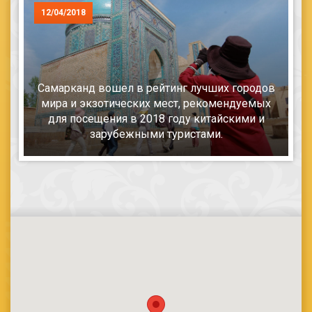
12/04/2018
Самарканд вошел в рейтинг лучших городов
мира и экзотических мест, рекомендуемых
для посещения в 2018 году китайскими и
зарубежными туристами.