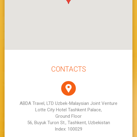
CONTACTS
ABDA Travel, LTD Uzbek-Malaysian Joint Venture
Lotte City Hotel Tashkent Palace,
Ground Floor
56, Buyuk Turon St., Tashkent, Uzbekistan
Index: 100029