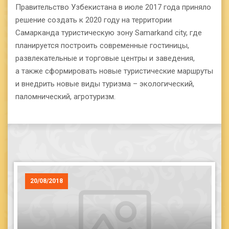
Правительство Узбекистана в июле 2017 года приняло
решение создать к 2020 году на территории
Самарканда туристическую зону Samarkand city, где
планируется построить современные гостиницы,
развлекательные и торговые центры и заведения,
а также сформировать новые туристические маршруты
и внедрить новые виды туризма – экологический,
паломнический, агротуризм.
20/08/2018