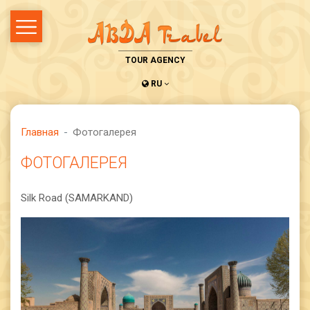
TOUR AGENCY
RU
Главная
Фотогалерея
ФОТОГАЛЕРЕЯ
Silk Road (SAMARKAND)