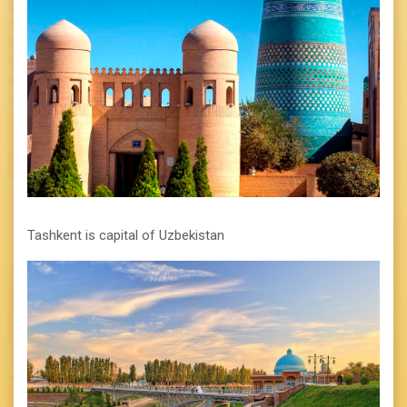
Tashkent is capital of Uzbekistan