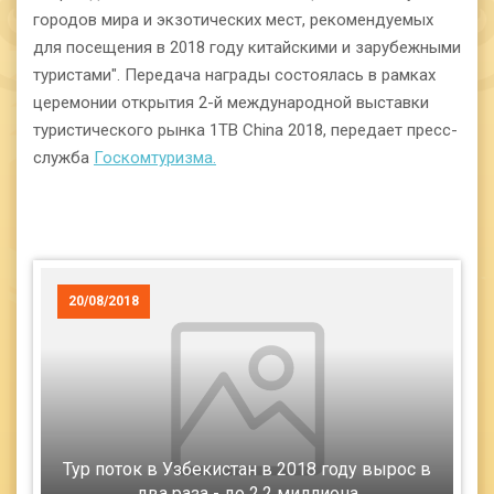
городов мира и экзотических мест, рекомендуемых
для посещения в 2018 году китайскими и зарубежными
туристами". Передача награды состоялась в рамках
церемонии открытия 2-й международной выставки
туристического рынка 1ТВ China 2018, передает пресс-
служба
Госкомтуризма.
20/08/2018
Тур поток в Узбекистан в 2018 году вырос в
два раза - до 2,2 миллиона