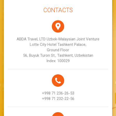
CONTACTS
ABDA Travel, LTD Uzbek-Malaysian Joint Venture
Lotte City Hotel Tashkent Palace,
Ground Floor
56, Buyuk Turon St., Tashkent, Uzbekistan
Index: 100029
+998 71 236-26-53
+998 71 232-22-56