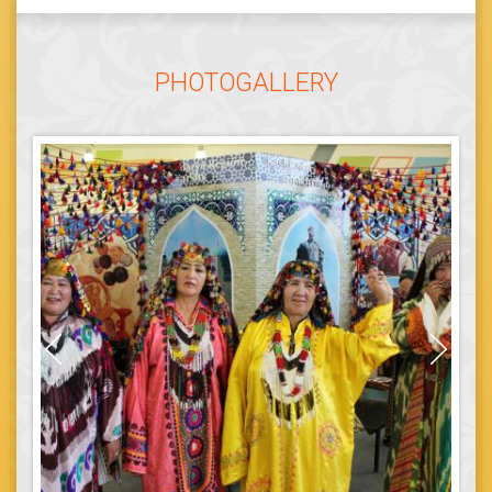
PHOTOGALLERY