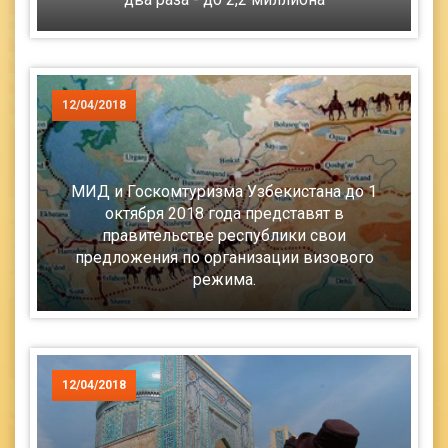
12/04/2018
МИД и Госкомтуризма Узбекистана до 1
октября 2018 года представят в
правительстве республики свои
предложения по организации визового
режима.
12/04/2018