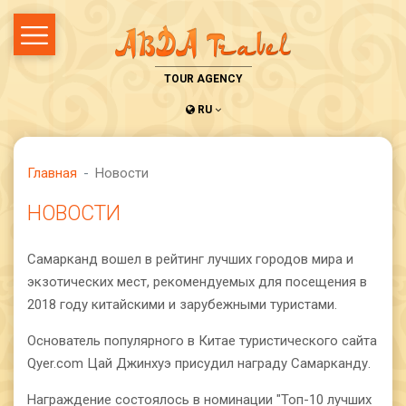
TOUR AGENCY
RU
Главная
Новости
НОВОСТИ
Самарканд вошел в рейтинг лучших городов мира и
экзотических мест, рекомендуемых для посещения в
2018 году китайскими и зарубежными туристами.
Основатель популярного в Китае туристического сайта
Qyer.com Цай Джинхуэ присудил награду Самарканду.
Награждение состоялось в номинации "Топ-10 лучших