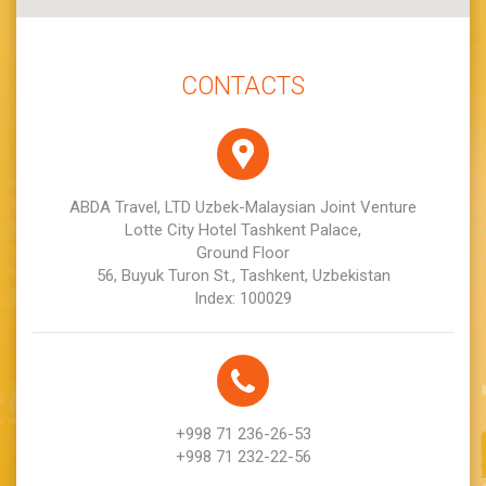
CONTACTS
ABDA Travel, LTD Uzbek-Malaysian Joint Venture
Lotte City Hotel Tashkent Palace,
Ground Floor
56, Buyuk Turon St., Tashkent, Uzbekistan
Index: 100029
+998 71 236-26-53
+998 71 232-22-56