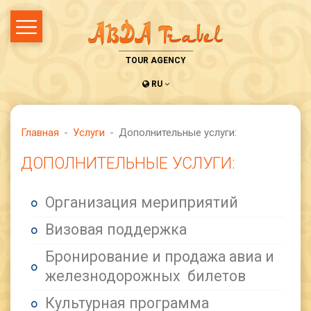
TOUR AGENCY
RU
Главная
Услуги
Дополнительные услуги:
ДОПОЛНИТЕЛЬНЫЕ УСЛУГИ:
Организация мериприятий
Визовая поддержка
Бронирование и продажа авиа и
железнодорожных билетов
Культурная программа