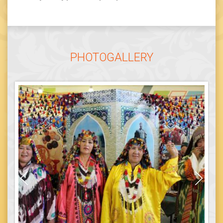
PHOTOGALLERY