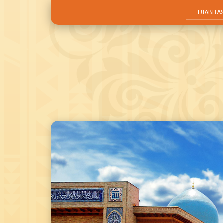
ГЛАВНА