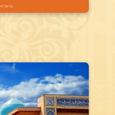
ОНТАКТЫ