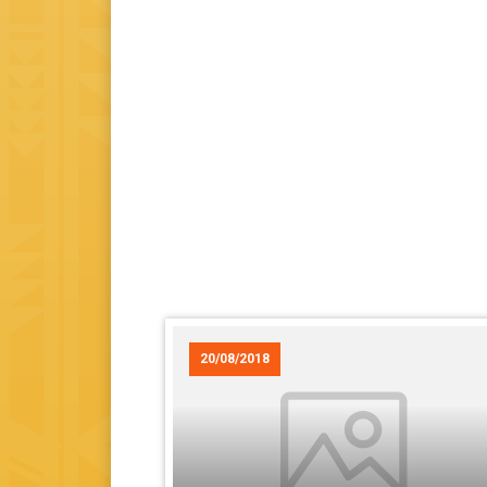
20/08/2018