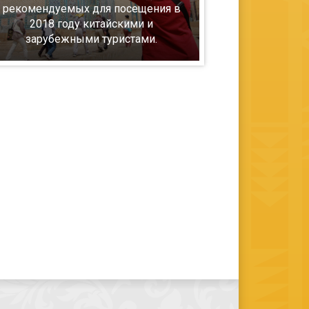
рекомендуемых для посещения в
2018 году китайскими и
зарубежными туристами.