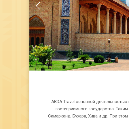
ABDA Travel основной деятельностью 
гостеприимного государства. Таким
Самарканд, Бухара, Хива и др. При эт